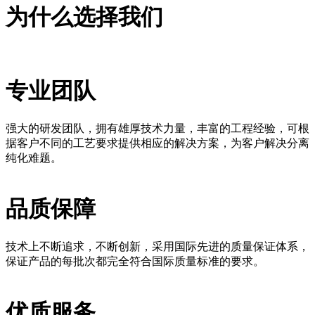
为什么选择我们
专业团队
强大的研发团队，拥有雄厚技术力量，丰富的工程经验，可根
据客户不同的工艺要求提供相应的解决方案，为客户解决分离
纯化难题。
品质保障
技术上不断追求，不断创新，采用国际先进的质量保证体系，
保证产品的每批次都完全符合国际质量标准的要求。
优质服务