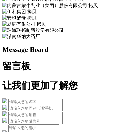
Message Board
留言板
让我们更加了解您