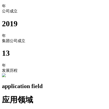
年
公司成立
2019
年
集团公司成立
13
年
发展历程
application field
应用领域