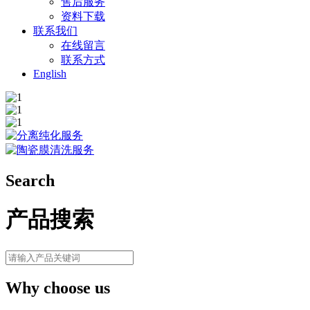
售后服务
资料下载
联系我们
在线留言
联系方式
English
Search
产品搜索
Why choose us