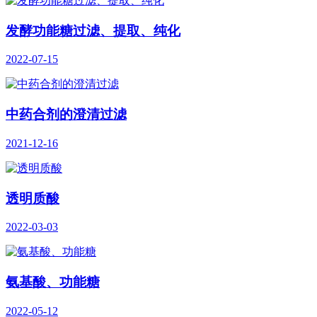
发酵功能糖过滤、提取、纯化
2022-07-15
中药合剂的澄清过滤
2021-12-16
透明质酸
2022-03-03
氨基酸、功能糖
2022-05-12