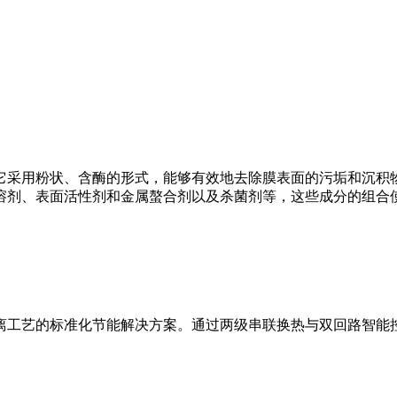
它采用粉状、含酶的形式，能够有效地去除膜表面的污垢和沉积
溶剂、表面活性剂和金属螯合剂以及杀菌剂等，这些成分的组合
离工艺的标准化节能解决方案。通过两级串联换热与双回路智能