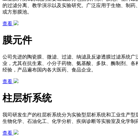
的过滤分离、教学演示以及实验研究。广泛应用于生物、制药
或方形膜池。
查看
膜元件
公司先进的陶瓷膜、微滤、过滤、纳滤及反渗透膜过滤系统广
业，尤其在抗生素、小分子药物、氨基酸、多肽、酶制剂、各
经验，产品遍布国内各大医药、食品企业。
查看
柱层析系统
我司研发生产的柱层析系统分为实验型层析系统和工业生产型层
生物化学、石油化工、化学分析、疾病诊断等实验室及化学制
查看