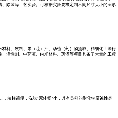
清、除菌等工艺实验。可根据实验要求定制不同尺寸大小的圆形
米材料、饮料、果（蔬）汁、动植（药）物提取、精细化工等行
酸、活性剂、中药液、纳米材料、药酒等项目具备了大量的工程
进，装柱简便，洗脱"死体积"小，具有良好的耐化学腐蚀性是