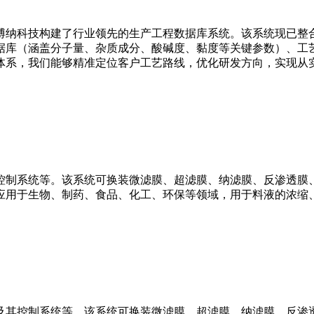
博纳科技构建了行业领先的生产工程数据库系统。该系统现已整
据库（涵盖分子量、杂质成分、酸碱度、黏度等关键参数）、工
体系，我们能够精准定位客户工艺路线，优化研发方向，实现从
控制系统等。该系统可换装微滤膜、超滤膜、纳滤膜、反渗透膜、
应用于生物、制药、食品、化工、环保等领域，用于料液的浓缩
及其控制系统等。该系统可换装微滤膜、超滤膜、纳滤膜、反渗透