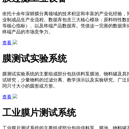
依托十余年深耕膜分离领域的技术积淀和丰富的产业化经验，
业制成品生产全流程。数据库包含三大核心模块：原料特性数
等核心指标）、以及终端产品数据库。凭借这一完善的数据库
终端产品的市场竞争力。
查看
膜测试实验系统
膜测试实验系统的主要组成部分包括供料泵膜池、物料罐及其
试研究，少量物料的过滤分离、教学演示以及实验研究。广泛
同只寸大小的圆形或方形。
查看
工业膜片测试系统
工业膜片测试系统的主要组成部分包括供料泵、膜池、物料罐