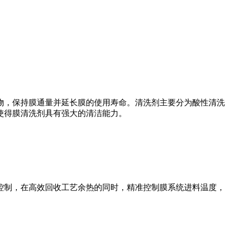
物，保持膜通量并延长膜的使用寿命。清洗剂主要分为酸性清洗
使得膜清洗剂具有强大的清洁能力。
控制，在高效回收工艺余热的同时，精准控制膜系统进料温度，