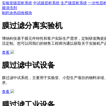
实验室级层析系统
中试级层析系统
生产级层析系统
一次性层
膜清洗剂
制药余热回收模块
膜过滤分离实验机
博纳科技基于膜元件特性和客户实际生产需求，定制研发陶瓷
活定制。您可以同我们的销售工程师沟通以获取关于实验机产
查看
膜过滤中试设备
膜过滤中试系统，主要用于实验室、小型生产项目的物料浓缩
求。
查看
膜过滤工业设备