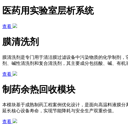
医药用实验室层析系统
查看
膜清洗剂
膜清洗剂是专门用于清洁膜过滤设备中污染物质的化学制剂，
剂、碱性清洗剂和复合清洗剂，其主要成分包括酸、碱、有机
查看
制药余热回收模块
本模块基于成熟制药工程案例优化设计，是面向高温料液膜分
延长核心设备寿命，实现节能降耗与安全生产双重价值。
查看