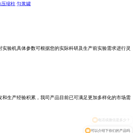
向压缩柱
匀浆罐
时实验机具体参数可根据您的实际科研及生产前实验需求进行灵
发和生产经验积累，我司产品目前已可满足更加多样化的市场需
可以介绍下你们的产品吗