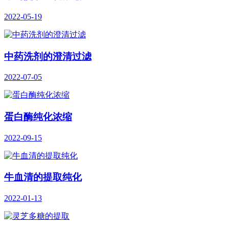
2022-05-19
中药洗剂的澄清过滤
2022-07-05
蛋白酶纯化浓缩
2022-09-15
牛血清的提取纯化
2022-01-13