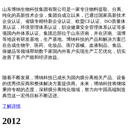
山东博纳生物科技集团有限公司是一家专注物料提取、分离、
纯化的高新技术企业，集团自成立以来，已通过国家高新技术
企业认证、省级专精特新企业认证、欧盟CE认证、ISO质量体
系认证，环境管理体系认证，职业健康安全管理体系认证等多
项国内外体系认证。集团总部位于山东济南，并在济南、淄博
等地设有研发基地，生产基地。博纳科技的产品和解决方案已
在合成生物学、医药、化妆品、医疗器械、血液制品、食品、
保健品等领域帮助数千家国内外客户实现生产工艺优化，切实
改善了客户产能和经济效益。
随着不断发展，博纳科技已成长为国内膜分离相关产品、设备
的优秀供应商和整体解决方案提供商。未来，博纳科技将继续
秉持专精的态度，深耕膜分离纯化领域，努力向中国高端制造
典范这一宏伟目标不断迈进。
了解详情
2012