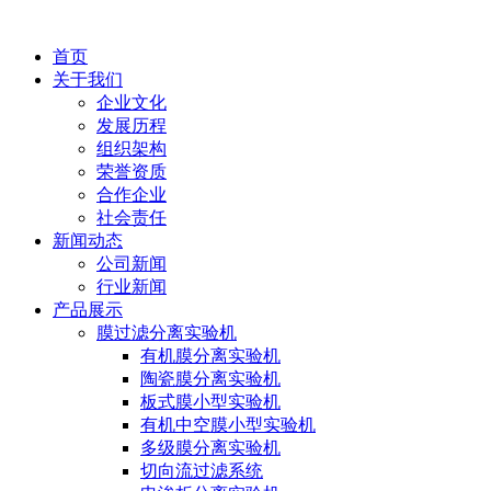
首页
关于我们
企业文化
发展历程
组织架构
荣誉资质
合作企业
社会责任
新闻动态
公司新闻
行业新闻
产品展示
膜过滤分离实验机
有机膜分离实验机
陶瓷膜分离实验机
板式膜小型实验机
有机中空膜小型实验机
多级膜分离实验机
切向流过滤系统