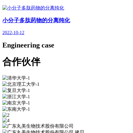
小分子多肽药物的分离纯化
2022-10-12
Engineering case
合作伙伴