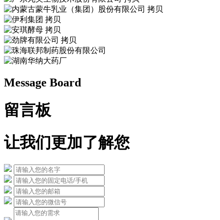
Message Board
留言板
让我们更加了解您