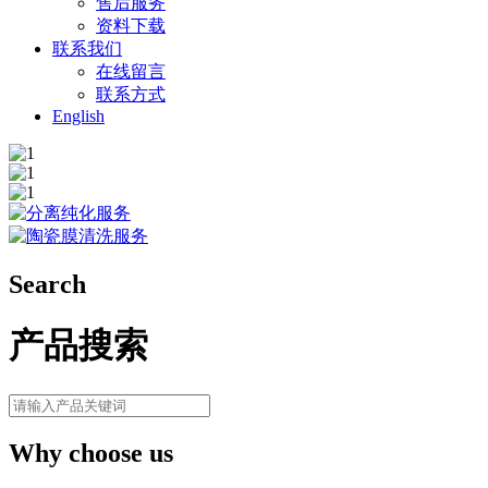
售后服务
资料下载
联系我们
在线留言
联系方式
English
Search
产品搜索
Why choose us