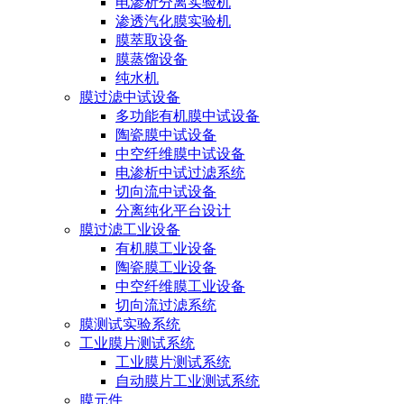
电渗析分离实验机
渗透汽化膜实验机
膜萃取设备
膜蒸馏设备
纯水机
膜过滤中试设备
多功能有机膜中试设备
陶瓷膜中试设备
中空纤维膜中试设备
电渗析中试过滤系统
切向流中试设备
分离纯化平台设计
膜过滤工业设备
有机膜工业设备
陶瓷膜工业设备
中空纤维膜工业设备
切向流过滤系统
膜测试实验系统
工业膜片测试系统
工业膜片测试系统
自动膜片工业测试系统
膜元件