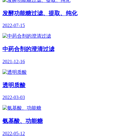
发酵功能糖过滤、提取、纯化
2022-07-15
中药合剂的澄清过滤
2021-12-16
透明质酸
2022-03-03
氨基酸、功能糖
2022-05-12