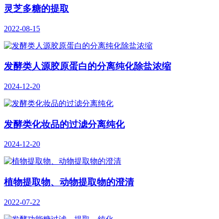
灵芝多糖的提取
2022-08-15
发酵类人源胶原蛋白的分离纯化除盐浓缩
2024-12-20
发酵类化妆品的过滤分离纯化
2024-12-20
植物提取物、动物提取物的澄清
2022-07-22