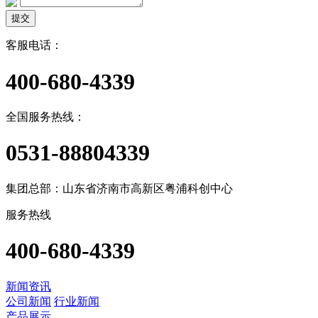
提交
客服电话：
400-680-4339
全国服务热线：
0531-88804339
集团总部：山东省济南市高新区粤浦科创中心
服务热线
400-680-4339
新闻资讯
公司新闻
行业新闻
产品展示