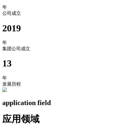
年
公司成立
2019
年
集团公司成立
13
年
发展历程
application field
应用领域