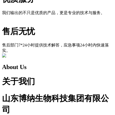
我们输出的不只是优质的产品，更是专业的技术与服务。
售后无忧
售后部门7*24小时提供技术解答，应急事项24小时内快速落
实。
About Us
关于我们
山东博纳生物科技集团有限公
司