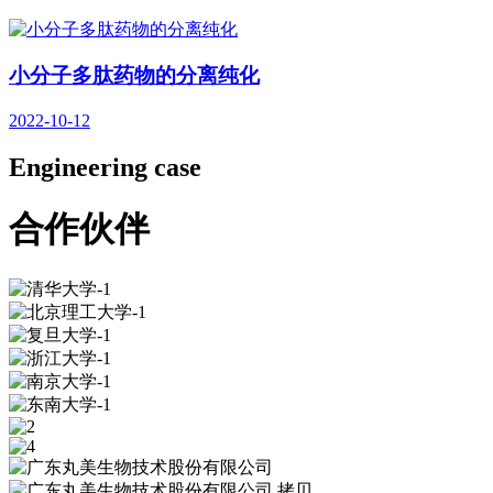
小分子多肽药物的分离纯化
2022-10-12
Engineering case
合作伙伴