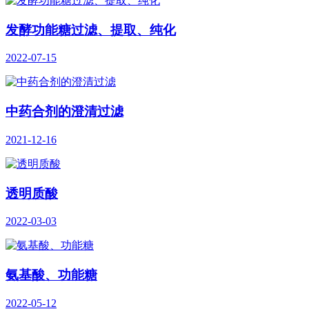
发酵功能糖过滤、提取、纯化
2022-07-15
中药合剂的澄清过滤
2021-12-16
透明质酸
2022-03-03
氨基酸、功能糖
2022-05-12