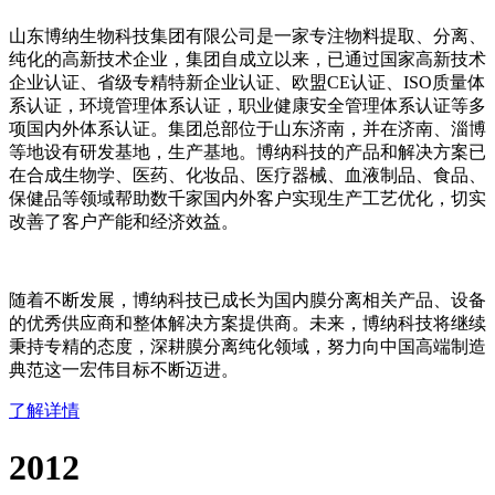
山东博纳生物科技集团有限公司是一家专注物料提取、分离、
纯化的高新技术企业，集团自成立以来，已通过国家高新技术
企业认证、省级专精特新企业认证、欧盟CE认证、ISO质量体
系认证，环境管理体系认证，职业健康安全管理体系认证等多
项国内外体系认证。集团总部位于山东济南，并在济南、淄博
等地设有研发基地，生产基地。博纳科技的产品和解决方案已
在合成生物学、医药、化妆品、医疗器械、血液制品、食品、
保健品等领域帮助数千家国内外客户实现生产工艺优化，切实
改善了客户产能和经济效益。
随着不断发展，博纳科技已成长为国内膜分离相关产品、设备
的优秀供应商和整体解决方案提供商。未来，博纳科技将继续
秉持专精的态度，深耕膜分离纯化领域，努力向中国高端制造
典范这一宏伟目标不断迈进。
了解详情
2012