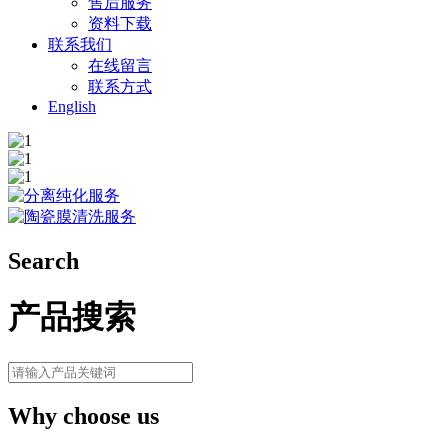
售后服务
资料下载
联系我们
在线留言
联系方式
English
Search
产品搜索
Why choose us