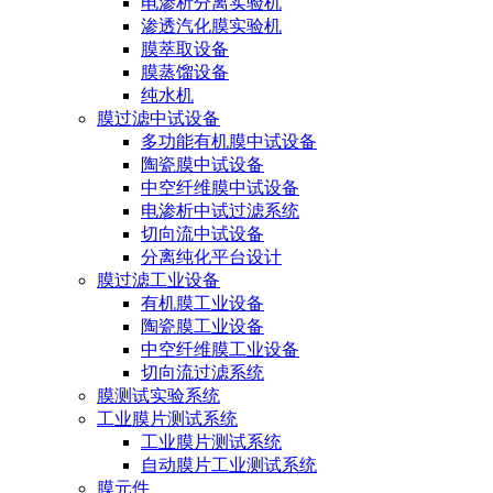
电渗析分离实验机
渗透汽化膜实验机
膜萃取设备
膜蒸馏设备
纯水机
膜过滤中试设备
多功能有机膜中试设备
陶瓷膜中试设备
中空纤维膜中试设备
电渗析中试过滤系统
切向流中试设备
分离纯化平台设计
膜过滤工业设备
有机膜工业设备
陶瓷膜工业设备
中空纤维膜工业设备
切向流过滤系统
膜测试实验系统
工业膜片测试系统
工业膜片测试系统
自动膜片工业测试系统
膜元件