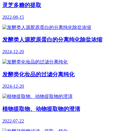
灵芝多糖的提取
2022-08-15
发酵类人源胶原蛋白的分离纯化除盐浓缩
2024-12-20
发酵类化妆品的过滤分离纯化
2024-12-20
植物提取物、动物提取物的澄清
2022-07-22