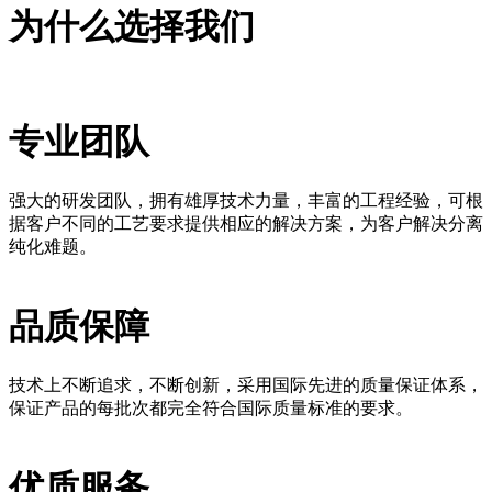
为什么选择我们
专业团队
强大的研发团队，拥有雄厚技术力量，丰富的工程经验，可根
据客户不同的工艺要求提供相应的解决方案，为客户解决分离
纯化难题。
品质保障
技术上不断追求，不断创新，采用国际先进的质量保证体系，
保证产品的每批次都完全符合国际质量标准的要求。
优质服务