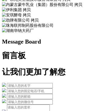
Message Board
留言板
让我们更加了解您