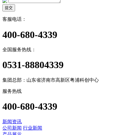
提交
客服电话：
400-680-4339
全国服务热线：
0531-88804339
集团总部：山东省济南市高新区粤浦科创中心
服务热线
400-680-4339
新闻资讯
公司新闻
行业新闻
产品展示