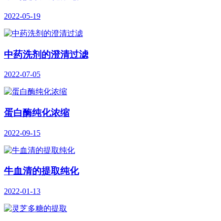
2022-05-19
中药洗剂的澄清过滤
2022-07-05
蛋白酶纯化浓缩
2022-09-15
牛血清的提取纯化
2022-01-13