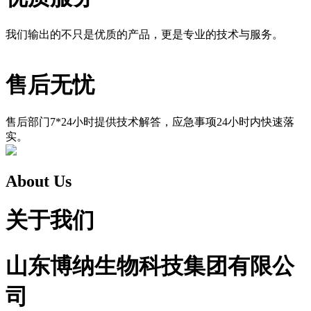
我们输出的不只是优质的产品，更是专业的技术与服务。
售后无忧
售后部门7*24小时提供技术解答，应急事项24小时内快速落
实。
About Us
关于我们
山东博纳生物科技集团有限公
司