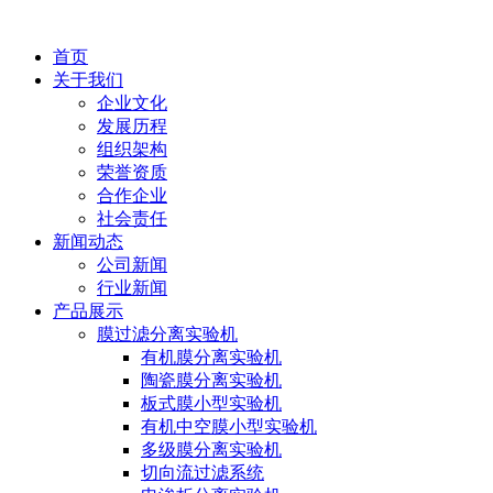
首页
关于我们
企业文化
发展历程
组织架构
荣誉资质
合作企业
社会责任
新闻动态
公司新闻
行业新闻
产品展示
膜过滤分离实验机
有机膜分离实验机
陶瓷膜分离实验机
板式膜小型实验机
有机中空膜小型实验机
多级膜分离实验机
切向流过滤系统