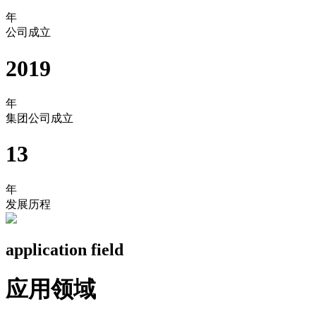
年
公司成立
2019
年
集团公司成立
13
年
发展历程
application field
应用领域