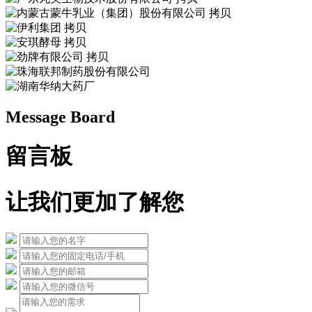
Message Board
留言板
让我们更加了解您