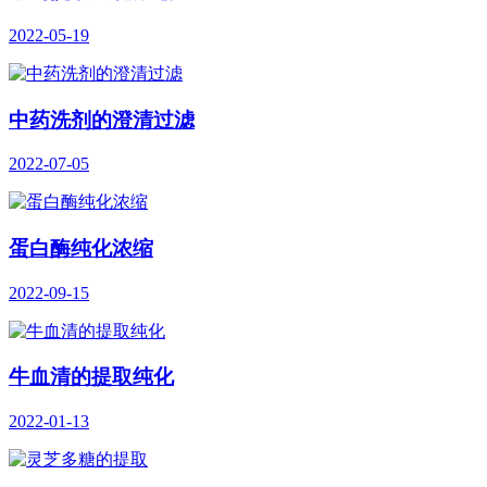
2022-05-19
中药洗剂的澄清过滤
2022-07-05
蛋白酶纯化浓缩
2022-09-15
牛血清的提取纯化
2022-01-13