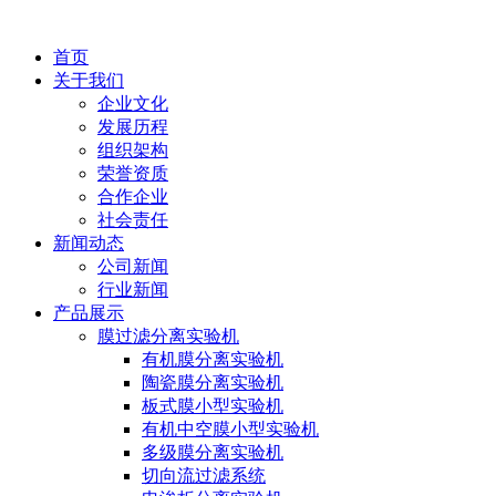
首页
关于我们
企业文化
发展历程
组织架构
荣誉资质
合作企业
社会责任
新闻动态
公司新闻
行业新闻
产品展示
膜过滤分离实验机
有机膜分离实验机
陶瓷膜分离实验机
板式膜小型实验机
有机中空膜小型实验机
多级膜分离实验机
切向流过滤系统