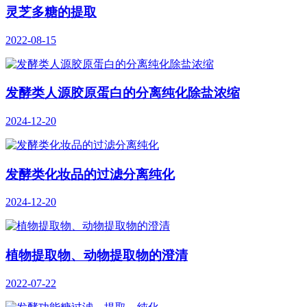
灵芝多糖的提取
2022-08-15
发酵类人源胶原蛋白的分离纯化除盐浓缩
2024-12-20
发酵类化妆品的过滤分离纯化
2024-12-20
植物提取物、动物提取物的澄清
2022-07-22