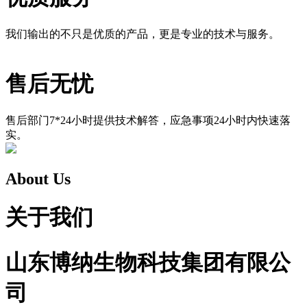
我们输出的不只是优质的产品，更是专业的技术与服务。
售后无忧
售后部门7*24小时提供技术解答，应急事项24小时内快速落
实。
About Us
关于我们
山东博纳生物科技集团有限公
司