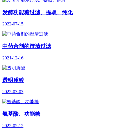
发酵功能糖过滤、提取、纯化
2022-07-15
中药合剂的澄清过滤
2021-12-16
透明质酸
2022-03-03
氨基酸、功能糖
2022-05-12