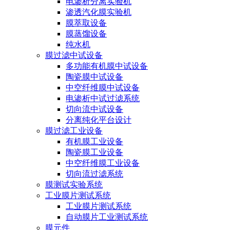
电渗析分离实验机
渗透汽化膜实验机
膜萃取设备
膜蒸馏设备
纯水机
膜过滤中试设备
多功能有机膜中试设备
陶瓷膜中试设备
中空纤维膜中试设备
电渗析中试过滤系统
切向流中试设备
分离纯化平台设计
膜过滤工业设备
有机膜工业设备
陶瓷膜工业设备
中空纤维膜工业设备
切向流过滤系统
膜测试实验系统
工业膜片测试系统
工业膜片测试系统
自动膜片工业测试系统
膜元件