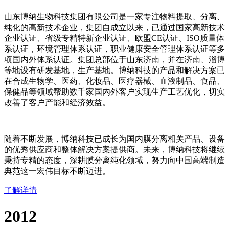
山东博纳生物科技集团有限公司是一家专注物料提取、分离、
纯化的高新技术企业，集团自成立以来，已通过国家高新技术
企业认证、省级专精特新企业认证、欧盟CE认证、ISO质量体
系认证，环境管理体系认证，职业健康安全管理体系认证等多
项国内外体系认证。集团总部位于山东济南，并在济南、淄博
等地设有研发基地，生产基地。博纳科技的产品和解决方案已
在合成生物学、医药、化妆品、医疗器械、血液制品、食品、
保健品等领域帮助数千家国内外客户实现生产工艺优化，切实
改善了客户产能和经济效益。
随着不断发展，博纳科技已成长为国内膜分离相关产品、设备
的优秀供应商和整体解决方案提供商。未来，博纳科技将继续
秉持专精的态度，深耕膜分离纯化领域，努力向中国高端制造
典范这一宏伟目标不断迈进。
了解详情
2012