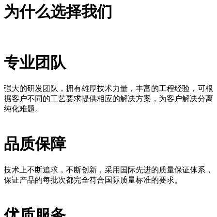
为什么选择我们
专业团队
强大的研发团队，拥有雄厚技术力量，丰富的工程经验，可根
据客户不同的工艺要求提供相应的解决方案，为客户解决分离
纯化难题。
品质保障
技术上不断追求，不断创新，采用国际先进的质量保证体系，
保证产品的每批次都完全符合国际质量标准的要求。
优质服务