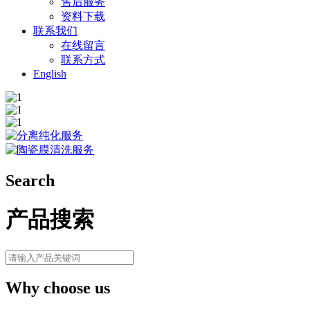
售后服务
资料下载
联系我们
在线留言
联系方式
English
Search
产品搜索
Why choose us