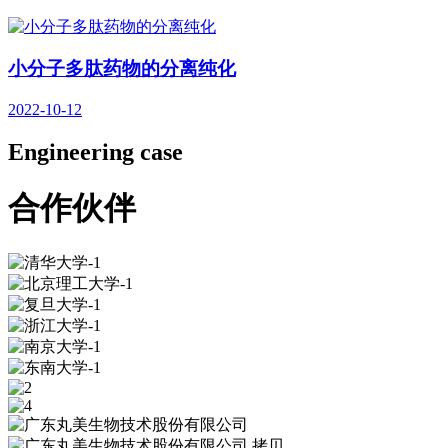
小分子多肽药物的分离纯化
2022-10-12
Engineering case
合作伙伴