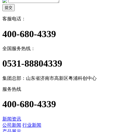
提交
客服电话：
400-680-4339
全国服务热线：
0531-88804339
集团总部：山东省济南市高新区粤浦科创中心
服务热线
400-680-4339
新闻资讯
公司新闻
行业新闻
产品展示