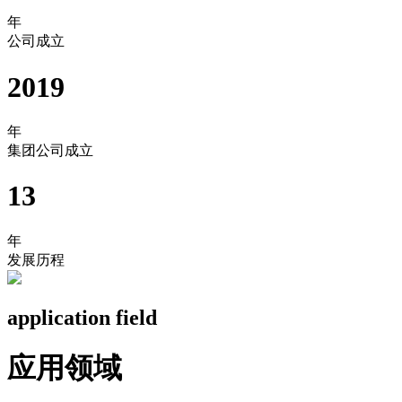
年
公司成立
2019
年
集团公司成立
13
年
发展历程
application field
应用领域