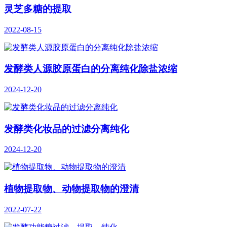
灵芝多糖的提取
2022-08-15
发酵类人源胶原蛋白的分离纯化除盐浓缩
2024-12-20
发酵类化妆品的过滤分离纯化
2024-12-20
植物提取物、动物提取物的澄清
2022-07-22