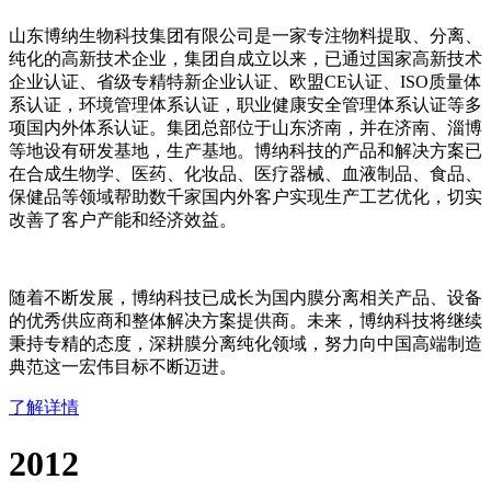
山东博纳生物科技集团有限公司是一家专注物料提取、分离、
纯化的高新技术企业，集团自成立以来，已通过国家高新技术
企业认证、省级专精特新企业认证、欧盟CE认证、ISO质量体
系认证，环境管理体系认证，职业健康安全管理体系认证等多
项国内外体系认证。集团总部位于山东济南，并在济南、淄博
等地设有研发基地，生产基地。博纳科技的产品和解决方案已
在合成生物学、医药、化妆品、医疗器械、血液制品、食品、
保健品等领域帮助数千家国内外客户实现生产工艺优化，切实
改善了客户产能和经济效益。
随着不断发展，博纳科技已成长为国内膜分离相关产品、设备
的优秀供应商和整体解决方案提供商。未来，博纳科技将继续
秉持专精的态度，深耕膜分离纯化领域，努力向中国高端制造
典范这一宏伟目标不断迈进。
了解详情
2012