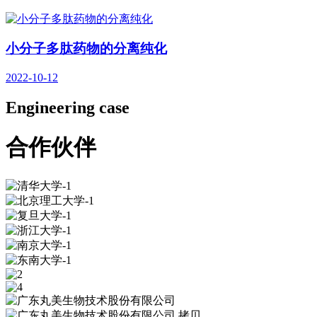
小分子多肽药物的分离纯化
2022-10-12
Engineering case
合作伙伴