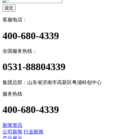
提交
客服电话：
400-680-4339
全国服务热线：
0531-88804339
集团总部：山东省济南市高新区粤浦科创中心
服务热线
400-680-4339
新闻资讯
公司新闻
行业新闻
产品展示