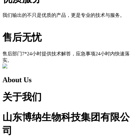
我们输出的不只是优质的产品，更是专业的技术与服务。
售后无忧
售后部门7*24小时提供技术解答，应急事项24小时内快速落
实。
About Us
关于我们
山东博纳生物科技集团有限公
司