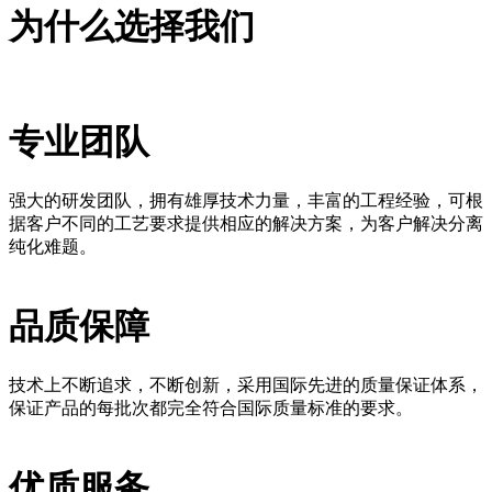
为什么选择我们
专业团队
强大的研发团队，拥有雄厚技术力量，丰富的工程经验，可根
据客户不同的工艺要求提供相应的解决方案，为客户解决分离
纯化难题。
品质保障
技术上不断追求，不断创新，采用国际先进的质量保证体系，
保证产品的每批次都完全符合国际质量标准的要求。
优质服务