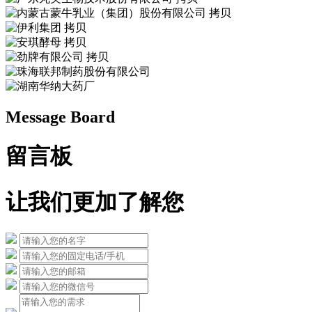
Message Board
留言板
让我们更加了解您