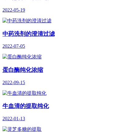
2022-05-19
中药洗剂的澄清过滤
2022-07-05
蛋白酶纯化浓缩
2022-09-15
牛血清的提取纯化
2022-01-13