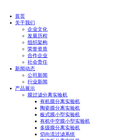
首页
关于我们
企业文化
发展历程
组织架构
荣誉资质
合作企业
社会责任
新闻动态
公司新闻
行业新闻
产品展示
膜过滤分离实验机
有机膜分离实验机
陶瓷膜分离实验机
板式膜小型实验机
有机中空膜小型实验机
多级膜分离实验机
切向流过滤系统