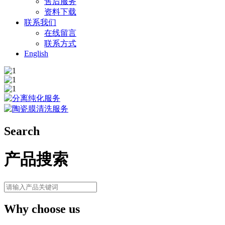
售后服务
资料下载
联系我们
在线留言
联系方式
English
Search
产品搜索
Why choose us