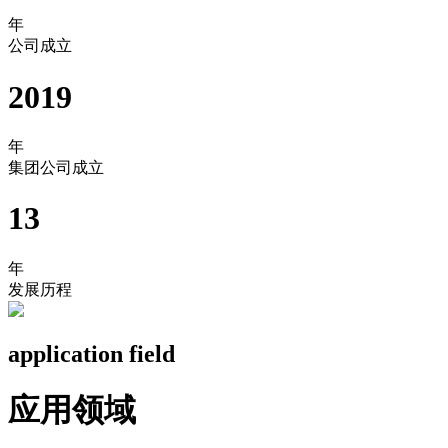
年
公司成立
2019
年
集团公司成立
13
年
发展历程
application field
应用领域