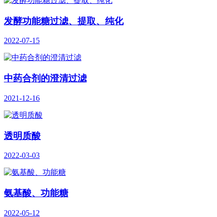
发酵功能糖过滤、提取、纯化
2022-07-15
中药合剂的澄清过滤
2021-12-16
透明质酸
2022-03-03
氨基酸、功能糖
2022-05-12