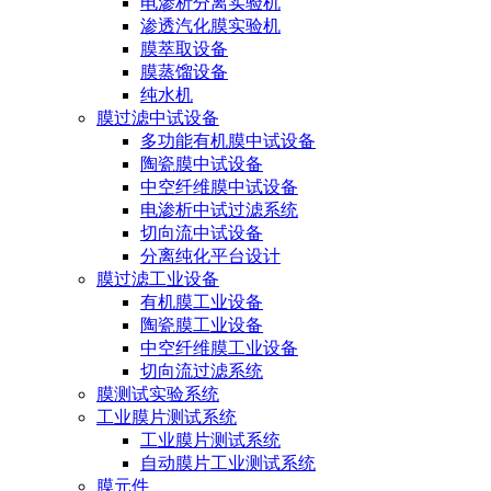
电渗析分离实验机
渗透汽化膜实验机
膜萃取设备
膜蒸馏设备
纯水机
膜过滤中试设备
多功能有机膜中试设备
陶瓷膜中试设备
中空纤维膜中试设备
电渗析中试过滤系统
切向流中试设备
分离纯化平台设计
膜过滤工业设备
有机膜工业设备
陶瓷膜工业设备
中空纤维膜工业设备
切向流过滤系统
膜测试实验系统
工业膜片测试系统
工业膜片测试系统
自动膜片工业测试系统
膜元件