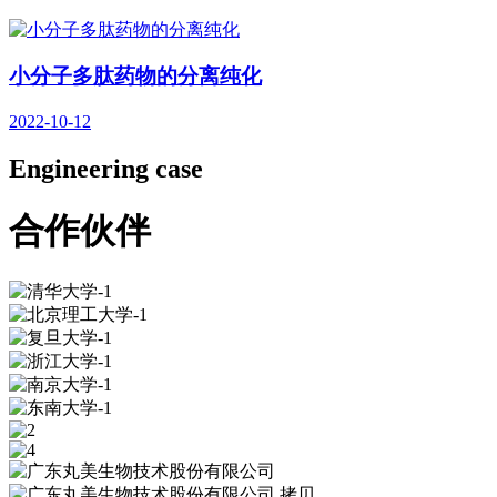
小分子多肽药物的分离纯化
2022-10-12
Engineering case
合作伙伴