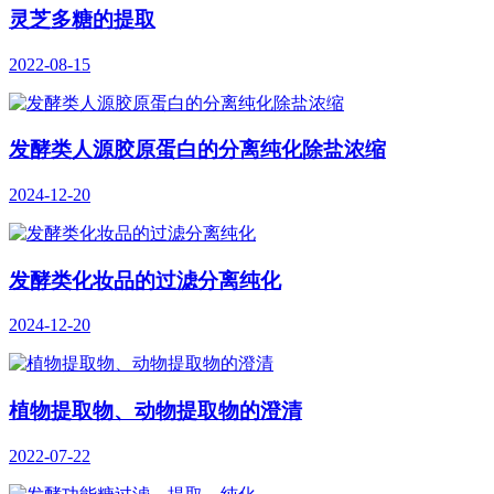
灵芝多糖的提取
2022-08-15
发酵类人源胶原蛋白的分离纯化除盐浓缩
2024-12-20
发酵类化妆品的过滤分离纯化
2024-12-20
植物提取物、动物提取物的澄清
2022-07-22