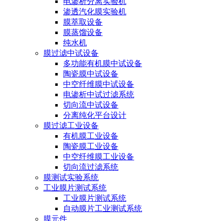
电渗析分离实验机
渗透汽化膜实验机
膜萃取设备
膜蒸馏设备
纯水机
膜过滤中试设备
多功能有机膜中试设备
陶瓷膜中试设备
中空纤维膜中试设备
电渗析中试过滤系统
切向流中试设备
分离纯化平台设计
膜过滤工业设备
有机膜工业设备
陶瓷膜工业设备
中空纤维膜工业设备
切向流过滤系统
膜测试实验系统
工业膜片测试系统
工业膜片测试系统
自动膜片工业测试系统
膜元件