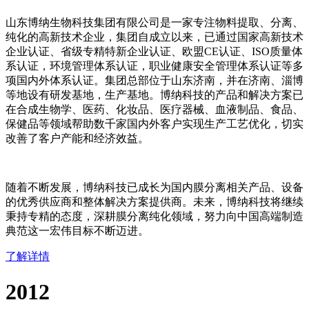
山东博纳生物科技集团有限公司是一家专注物料提取、分离、
纯化的高新技术企业，集团自成立以来，已通过国家高新技术
企业认证、省级专精特新企业认证、欧盟CE认证、ISO质量体
系认证，环境管理体系认证，职业健康安全管理体系认证等多
项国内外体系认证。集团总部位于山东济南，并在济南、淄博
等地设有研发基地，生产基地。博纳科技的产品和解决方案已
在合成生物学、医药、化妆品、医疗器械、血液制品、食品、
保健品等领域帮助数千家国内外客户实现生产工艺优化，切实
改善了客户产能和经济效益。
随着不断发展，博纳科技已成长为国内膜分离相关产品、设备
的优秀供应商和整体解决方案提供商。未来，博纳科技将继续
秉持专精的态度，深耕膜分离纯化领域，努力向中国高端制造
典范这一宏伟目标不断迈进。
了解详情
2012