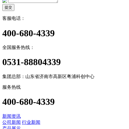
提交
客服电话：
400-680-4339
全国服务热线：
0531-88804339
集团总部：山东省济南市高新区粤浦科创中心
服务热线
400-680-4339
新闻资讯
公司新闻
行业新闻
产品展示