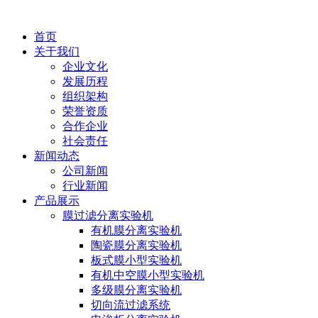
首页
关于我们
企业文化
发展历程
组织架构
荣誉资质
合作企业
社会责任
新闻动态
公司新闻
行业新闻
产品展示
膜过滤分离实验机
有机膜分离实验机
陶瓷膜分离实验机
板式膜小型实验机
有机中空膜小型实验机
多级膜分离实验机
切向流过滤系统