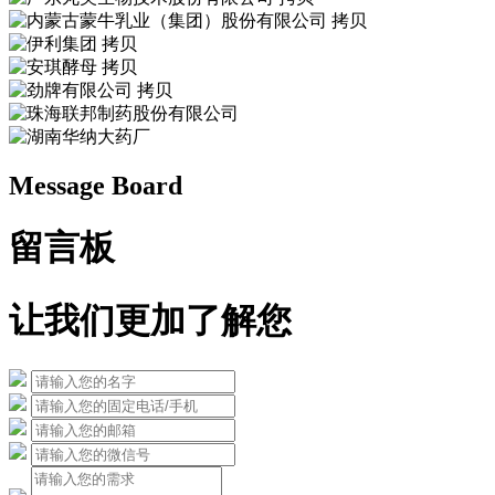
Message Board
留言板
让我们更加了解您