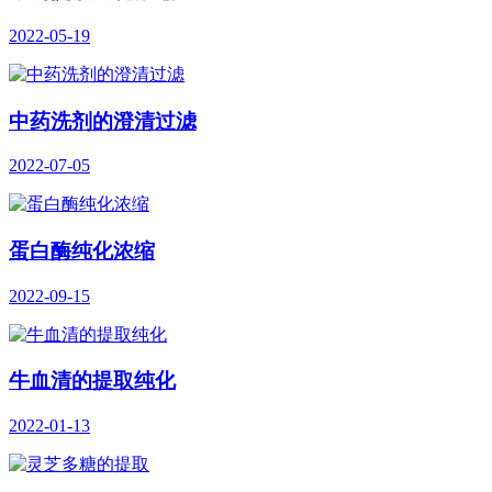
2022-05-19
中药洗剂的澄清过滤
2022-07-05
蛋白酶纯化浓缩
2022-09-15
牛血清的提取纯化
2022-01-13