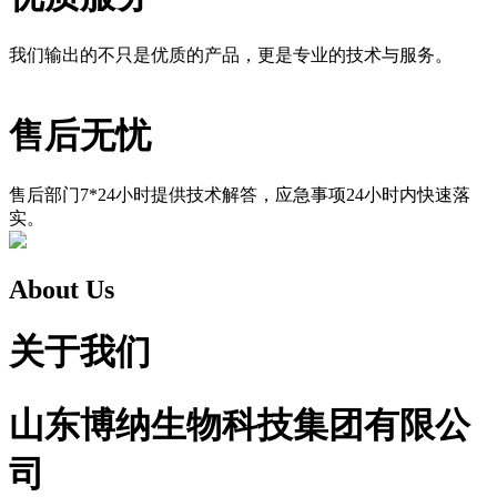
我们输出的不只是优质的产品，更是专业的技术与服务。
售后无忧
售后部门7*24小时提供技术解答，应急事项24小时内快速落
实。
About Us
关于我们
山东博纳生物科技集团有限公
司