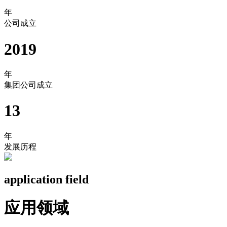
年
公司成立
2019
年
集团公司成立
13
年
发展历程
application field
应用领域