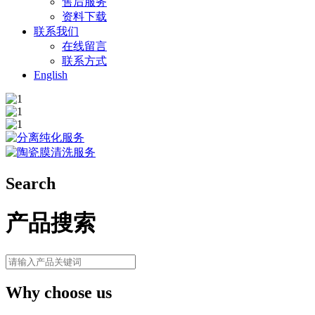
售后服务
资料下载
联系我们
在线留言
联系方式
English
Search
产品搜索
Why choose us