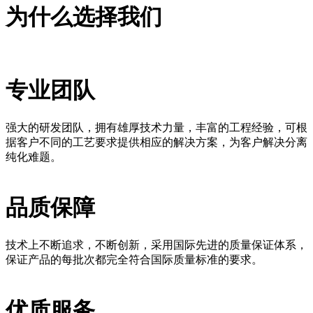
为什么选择我们
专业团队
强大的研发团队，拥有雄厚技术力量，丰富的工程经验，可根
据客户不同的工艺要求提供相应的解决方案，为客户解决分离
纯化难题。
品质保障
技术上不断追求，不断创新，采用国际先进的质量保证体系，
保证产品的每批次都完全符合国际质量标准的要求。
优质服务