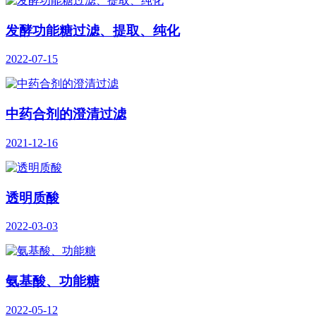
发酵功能糖过滤、提取、纯化
2022-07-15
中药合剂的澄清过滤
2021-12-16
透明质酸
2022-03-03
氨基酸、功能糖
2022-05-12