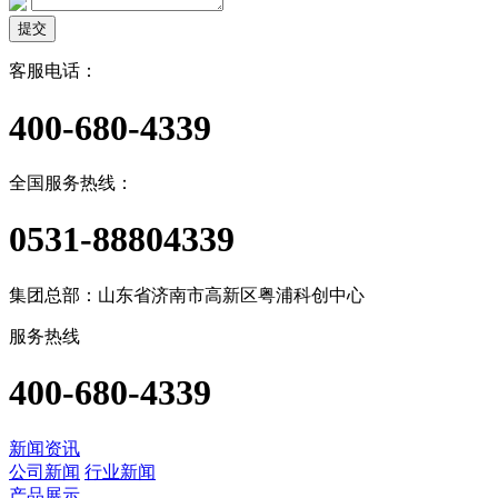
提交
客服电话：
400-680-4339
全国服务热线：
0531-88804339
集团总部：山东省济南市高新区粤浦科创中心
服务热线
400-680-4339
新闻资讯
公司新闻
行业新闻
产品展示