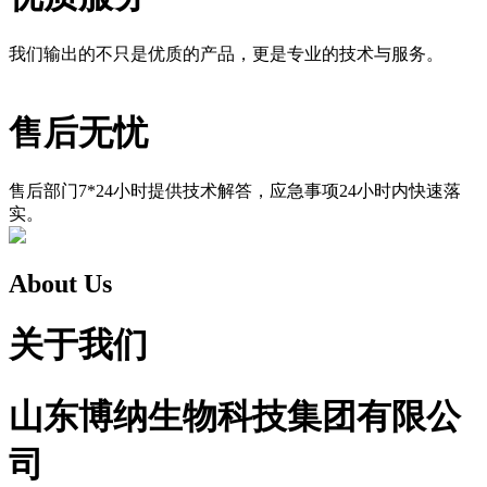
我们输出的不只是优质的产品，更是专业的技术与服务。
售后无忧
售后部门7*24小时提供技术解答，应急事项24小时内快速落
实。
About Us
关于我们
山东博纳生物科技集团有限公
司