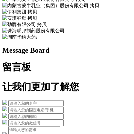
Message Board
留言板
让我们更加了解您