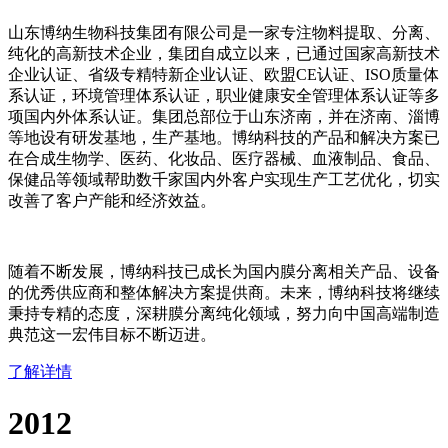
山东博纳生物科技集团有限公司是一家专注物料提取、分离、
纯化的高新技术企业，集团自成立以来，已通过国家高新技术
企业认证、省级专精特新企业认证、欧盟CE认证、ISO质量体
系认证，环境管理体系认证，职业健康安全管理体系认证等多
项国内外体系认证。集团总部位于山东济南，并在济南、淄博
等地设有研发基地，生产基地。博纳科技的产品和解决方案已
在合成生物学、医药、化妆品、医疗器械、血液制品、食品、
保健品等领域帮助数千家国内外客户实现生产工艺优化，切实
改善了客户产能和经济效益。
随着不断发展，博纳科技已成长为国内膜分离相关产品、设备
的优秀供应商和整体解决方案提供商。未来，博纳科技将继续
秉持专精的态度，深耕膜分离纯化领域，努力向中国高端制造
典范这一宏伟目标不断迈进。
了解详情
2012