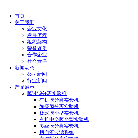
首页
关于我们
企业文化
发展历程
组织架构
荣誉资质
合作企业
社会责任
新闻动态
公司新闻
行业新闻
产品展示
膜过滤分离实验机
有机膜分离实验机
陶瓷膜分离实验机
板式膜小型实验机
有机中空膜小型实验机
多级膜分离实验机
切向流过滤系统