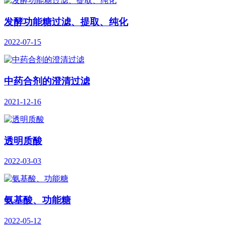
发酵功能糖过滤、提取、纯化
2022-07-15
中药合剂的澄清过滤
2021-12-16
透明质酸
2022-03-03
氨基酸、功能糖
2022-05-12