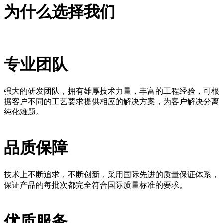
为什么选择我们
专业团队
强大的研发团队，拥有雄厚技术力量，丰富的工程经验，可根
据客户不同的工艺要求提供相应的解决方案，为客户解决分离
纯化难题。
品质保障
技术上不断追求，不断创新，采用国际先进的质量保证体系，
保证产品的每批次都完全符合国际质量标准的要求。
优质服务