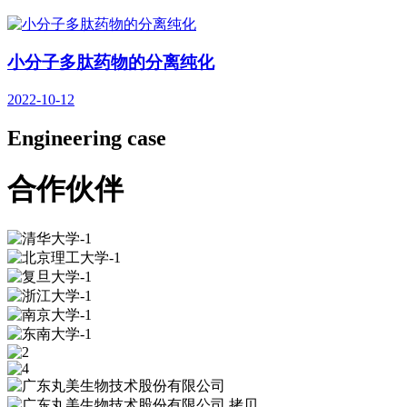
小分子多肽药物的分离纯化
2022-10-12
Engineering case
合作伙伴