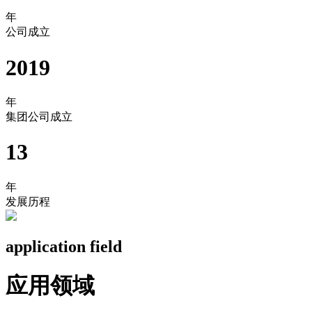
年
公司成立
2019
年
集团公司成立
13
年
发展历程
application field
应用领域