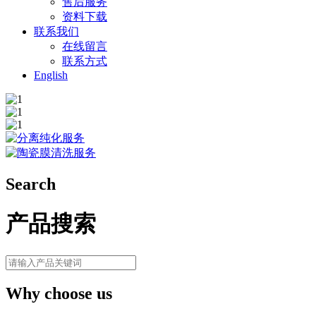
售后服务
资料下载
联系我们
在线留言
联系方式
English
Search
产品搜索
Why choose us