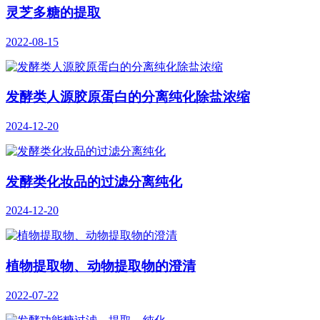
灵芝多糖的提取
2022-08-15
发酵类人源胶原蛋白的分离纯化除盐浓缩
2024-12-20
发酵类化妆品的过滤分离纯化
2024-12-20
植物提取物、动物提取物的澄清
2022-07-22