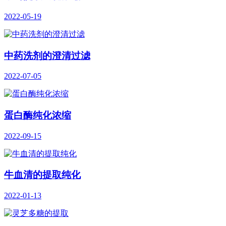
2022-05-19
中药洗剂的澄清过滤
2022-07-05
蛋白酶纯化浓缩
2022-09-15
牛血清的提取纯化
2022-01-13