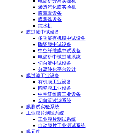
电渗析分离实验机
渗透汽化膜实验机
膜萃取设备
膜蒸馏设备
纯水机
膜过滤中试设备
多功能有机膜中试设备
陶瓷膜中试设备
中空纤维膜中试设备
电渗析中试过滤系统
切向流中试设备
分离纯化平台设计
膜过滤工业设备
有机膜工业设备
陶瓷膜工业设备
中空纤维膜工业设备
切向流过滤系统
膜测试实验系统
工业膜片测试系统
工业膜片测试系统
自动膜片工业测试系统
膜元件