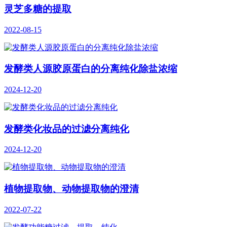
灵芝多糖的提取
2022-08-15
发酵类人源胶原蛋白的分离纯化除盐浓缩
2024-12-20
发酵类化妆品的过滤分离纯化
2024-12-20
植物提取物、动物提取物的澄清
2022-07-22