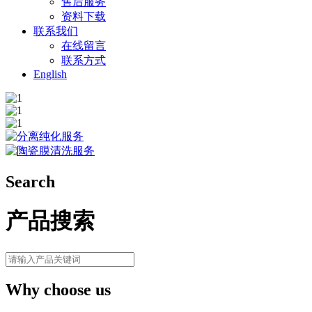
售后服务
资料下载
联系我们
在线留言
联系方式
English
Search
产品搜索
Why choose us