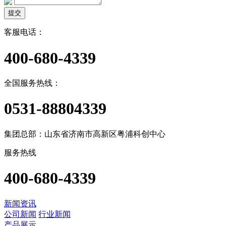
提交
客服电话：
400-680-4339
全国服务热线：
0531-88804339
集团总部：山东省济南市高新区粤浦科创中心
服务热线
400-680-4339
新闻资讯
公司新闻
行业新闻
产品展示