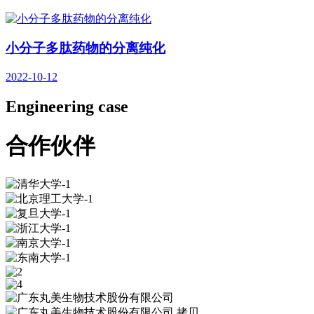
小分子多肽药物的分离纯化
2022-10-12
Engineering case
合作伙伴