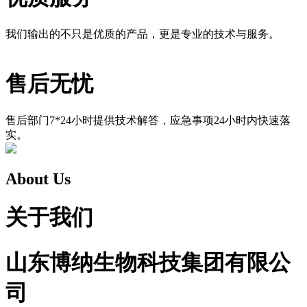
我们输出的不只是优质的产品，更是专业的技术与服务。
售后无忧
售后部门7*24小时提供技术解答，应急事项24小时内快速落
实。
About Us
关于我们
山东博纳生物科技集团有限公
司