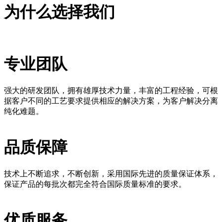
为什么选择我们
专业团队
强大的研发团队，拥有雄厚技术力量，丰富的工程经验，可根
据客户不同的工艺要求提供相应的解决方案，为客户解决分离
纯化难题。
品质保障
技术上不断追求，不断创新，采用国际先进的质量保证体系，
保证产品的每批次都完全符合国际质量标准的要求。
优质服务