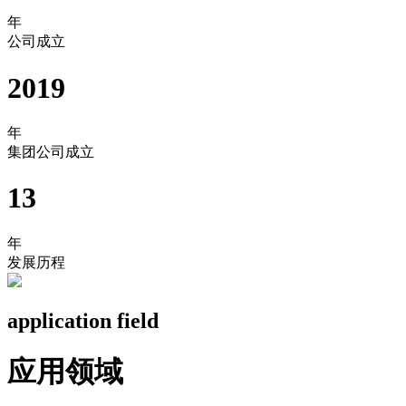
年
公司成立
2019
年
集团公司成立
13
年
发展历程
application field
应用领域