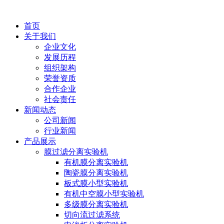
首页
关于我们
企业文化
发展历程
组织架构
荣誉资质
合作企业
社会责任
新闻动态
公司新闻
行业新闻
产品展示
膜过滤分离实验机
有机膜分离实验机
陶瓷膜分离实验机
板式膜小型实验机
有机中空膜小型实验机
多级膜分离实验机
切向流过滤系统