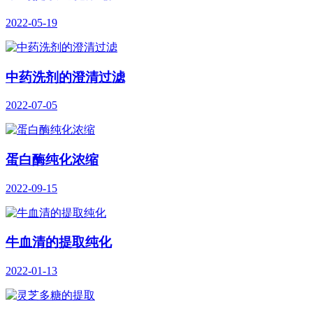
2022-05-19
中药洗剂的澄清过滤
2022-07-05
蛋白酶纯化浓缩
2022-09-15
牛血清的提取纯化
2022-01-13