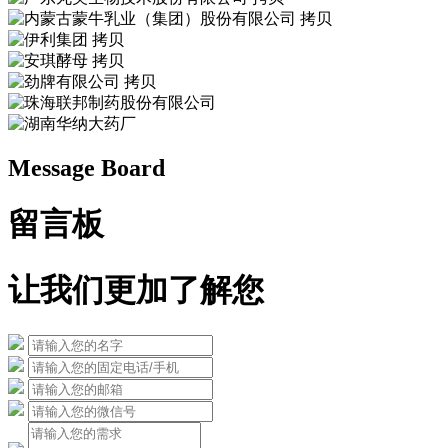
Message Board
留言板
让我们更加了解您