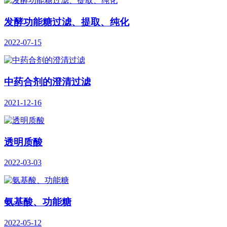
发酵功能糖过滤、提取、纯化
2022-07-15
中药合剂的澄清过滤
2021-12-16
透明质酸
2022-03-03
氨基酸、功能糖
2022-05-12