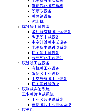
电渗析分离实验机
渗透汽化膜实验机
膜萃取设备
膜蒸馏设备
纯水机
膜过滤中试设备
多功能有机膜中试设备
陶瓷膜中试设备
中空纤维膜中试设备
电渗析中试过滤系统
切向流中试设备
分离纯化平台设计
膜过滤工业设备
有机膜工业设备
陶瓷膜工业设备
中空纤维膜工业设备
切向流过滤系统
膜测试实验系统
工业膜片测试系统
工业膜片测试系统
自动膜片工业测试系统
膜元件