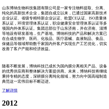
山东博纳生物科技集团有限公司是一家专注物料提取、分离、
纯化的高新技术企业，集团自成立以来，已通过国家高新技术
企业认证、省级专精特新企业认证、欧盟CE认证、ISO质量体
系认证，环境管理体系认证，职业健康安全管理体系认证等多
项国内外体系认证。集团总部位于山东济南，并在济南、淄博
等地设有研发基地，生产基地。博纳科技的产品和解决方案已
在合成生物学、医药、化妆品、医疗器械、血液制品、食品、
保健品等领域帮助数千家国内外客户实现生产工艺优化，切实
改善了客户产能和经济效益。
随着不断发展，博纳科技已成长为国内膜分离相关产品、设备
的优秀供应商和整体解决方案提供商。未来，博纳科技将继续
秉持专精的态度，深耕膜分离纯化领域，努力向中国高端制造
典范这一宏伟目标不断迈进。
了解详情
2012