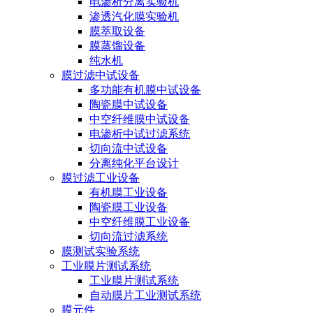
电渗析分离实验机
渗透汽化膜实验机
膜萃取设备
膜蒸馏设备
纯水机
膜过滤中试设备
多功能有机膜中试设备
陶瓷膜中试设备
中空纤维膜中试设备
电渗析中试过滤系统
切向流中试设备
分离纯化平台设计
膜过滤工业设备
有机膜工业设备
陶瓷膜工业设备
中空纤维膜工业设备
切向流过滤系统
膜测试实验系统
工业膜片测试系统
工业膜片测试系统
自动膜片工业测试系统
膜元件