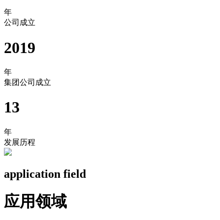
年
公司成立
2019
年
集团公司成立
13
年
发展历程
application field
应用领域