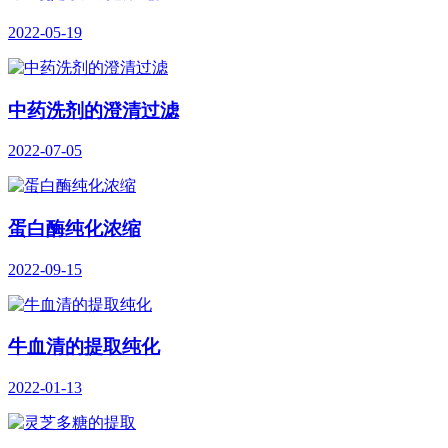
2022-05-19
中药洗剂的澄清过滤
2022-07-05
蛋白酶纯化浓缩
2022-09-15
牛血清的提取纯化
2022-01-13