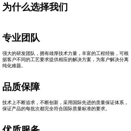
为什么选择我们
专业团队
强大的研发团队，拥有雄厚技术力量，丰富的工程经验，可根
据客户不同的工艺要求提供相应的解决方案，为客户解决分离
纯化难题。
品质保障
技术上不断追求，不断创新，采用国际先进的质量保证体系，
保证产品的每批次都完全符合国际质量标准的要求。
优质服务