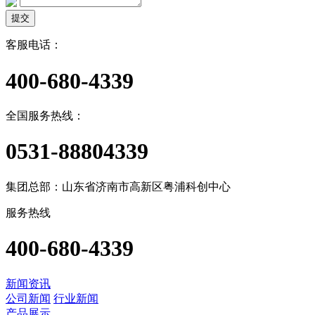
提交
客服电话：
400-680-4339
全国服务热线：
0531-88804339
集团总部：山东省济南市高新区粤浦科创中心
服务热线
400-680-4339
新闻资讯
公司新闻
行业新闻
产品展示