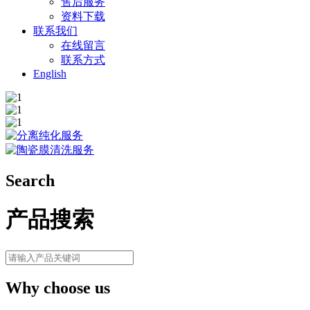
售后服务
资料下载
联系我们
在线留言
联系方式
English
Search
产品搜索
Why choose us