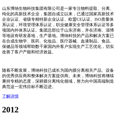
山东博纳生物科技集团有限公司是一家专注物料提取、分离、
纯化的高新技术企业，集团自成立以来，已通过国家高新技术
企业认证、省级专精特新企业认证、欧盟CE认证、ISO质量体
系认证，环境管理体系认证，职业健康安全管理体系认证等多
项国内外体系认证。集团总部位于山东济南，并在济南、淄博
等地设有研发基地，生产基地。博纳科技的产品和解决方案已
在合成生物学、医药、化妆品、医疗器械、血液制品、食品、
保健品等领域帮助数千家国内外客户实现生产工艺优化，切实
改善了客户产能和经济效益。
随着不断发展，博纳科技已成长为国内膜分离相关产品、设备
的优秀供应商和整体解决方案提供商。未来，博纳科技将继续
秉持专精的态度，深耕膜分离纯化领域，努力向中国高端制造
典范这一宏伟目标不断迈进。
了解详情
2012