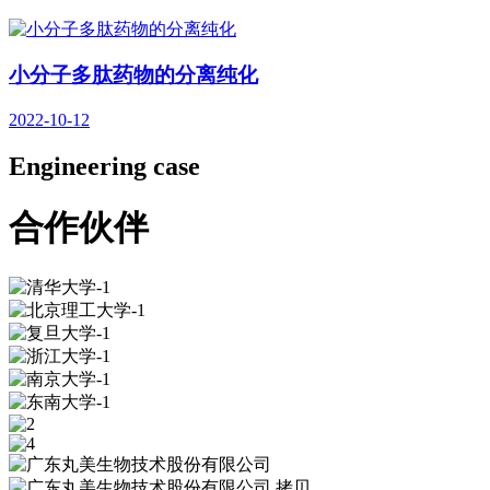
小分子多肽药物的分离纯化
2022-10-12
Engineering case
合作伙伴