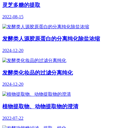
灵芝多糖的提取
2022-08-15
发酵类人源胶原蛋白的分离纯化除盐浓缩
2024-12-20
发酵类化妆品的过滤分离纯化
2024-12-20
植物提取物、动物提取物的澄清
2022-07-22