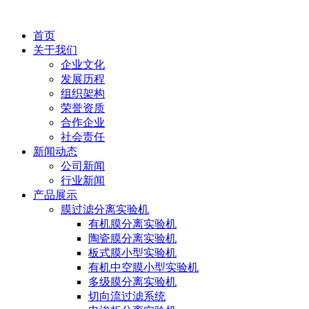
首页
关于我们
企业文化
发展历程
组织架构
荣誉资质
合作企业
社会责任
新闻动态
公司新闻
行业新闻
产品展示
膜过滤分离实验机
有机膜分离实验机
陶瓷膜分离实验机
板式膜小型实验机
有机中空膜小型实验机
多级膜分离实验机
切向流过滤系统