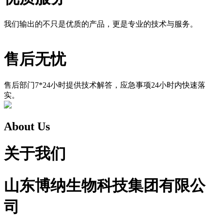
我们输出的不只是优质的产品，更是专业的技术与服务。
售后无忧
售后部门7*24小时提供技术解答，应急事项24小时内快速落
实。
About Us
关于我们
山东博纳生物科技集团有限公
司