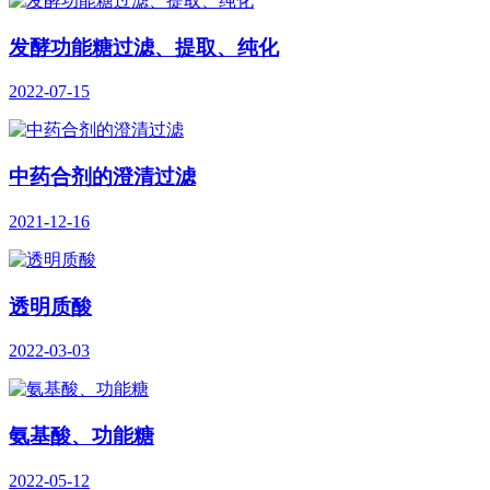
发酵功能糖过滤、提取、纯化
2022-07-15
中药合剂的澄清过滤
2021-12-16
透明质酸
2022-03-03
氨基酸、功能糖
2022-05-12