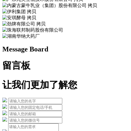
Message Board
留言板
让我们更加了解您