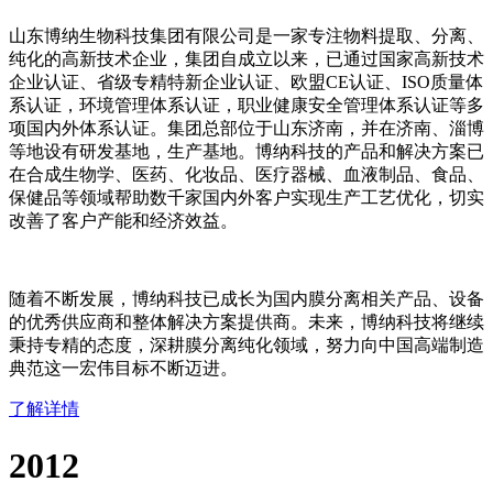
山东博纳生物科技集团有限公司是一家专注物料提取、分离、
纯化的高新技术企业，集团自成立以来，已通过国家高新技术
企业认证、省级专精特新企业认证、欧盟CE认证、ISO质量体
系认证，环境管理体系认证，职业健康安全管理体系认证等多
项国内外体系认证。集团总部位于山东济南，并在济南、淄博
等地设有研发基地，生产基地。博纳科技的产品和解决方案已
在合成生物学、医药、化妆品、医疗器械、血液制品、食品、
保健品等领域帮助数千家国内外客户实现生产工艺优化，切实
改善了客户产能和经济效益。
随着不断发展，博纳科技已成长为国内膜分离相关产品、设备
的优秀供应商和整体解决方案提供商。未来，博纳科技将继续
秉持专精的态度，深耕膜分离纯化领域，努力向中国高端制造
典范这一宏伟目标不断迈进。
了解详情
2012