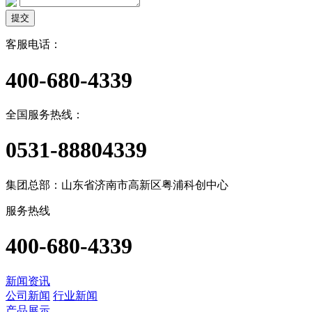
提交
客服电话：
400-680-4339
全国服务热线：
0531-88804339
集团总部：山东省济南市高新区粤浦科创中心
服务热线
400-680-4339
新闻资讯
公司新闻
行业新闻
产品展示