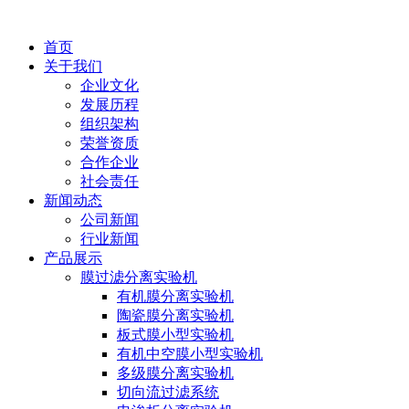
首页
关于我们
企业文化
发展历程
组织架构
荣誉资质
合作企业
社会责任
新闻动态
公司新闻
行业新闻
产品展示
膜过滤分离实验机
有机膜分离实验机
陶瓷膜分离实验机
板式膜小型实验机
有机中空膜小型实验机
多级膜分离实验机
切向流过滤系统