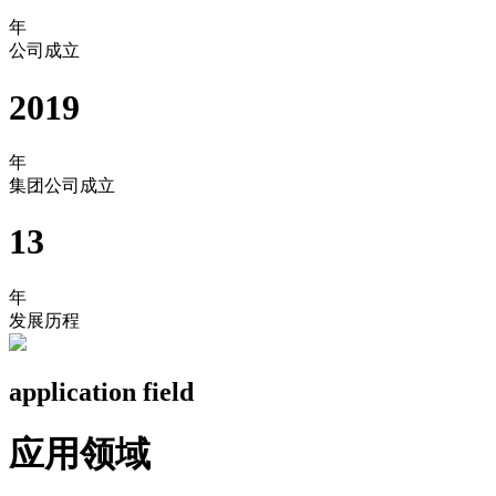
年
公司成立
2019
年
集团公司成立
13
年
发展历程
application field
应用领域