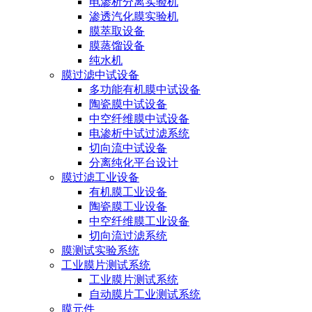
电渗析分离实验机
渗透汽化膜实验机
膜萃取设备
膜蒸馏设备
纯水机
膜过滤中试设备
多功能有机膜中试设备
陶瓷膜中试设备
中空纤维膜中试设备
电渗析中试过滤系统
切向流中试设备
分离纯化平台设计
膜过滤工业设备
有机膜工业设备
陶瓷膜工业设备
中空纤维膜工业设备
切向流过滤系统
膜测试实验系统
工业膜片测试系统
工业膜片测试系统
自动膜片工业测试系统
膜元件