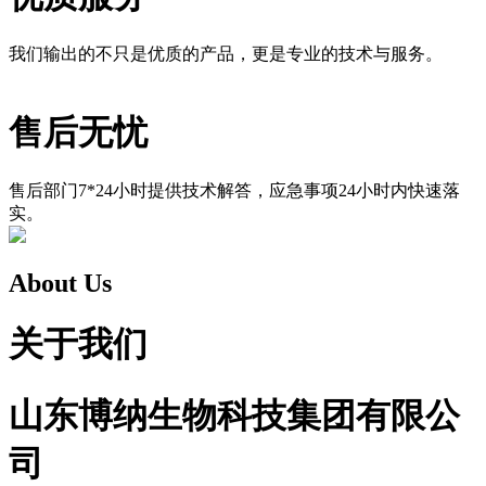
我们输出的不只是优质的产品，更是专业的技术与服务。
售后无忧
售后部门7*24小时提供技术解答，应急事项24小时内快速落
实。
About Us
关于我们
山东博纳生物科技集团有限公
司