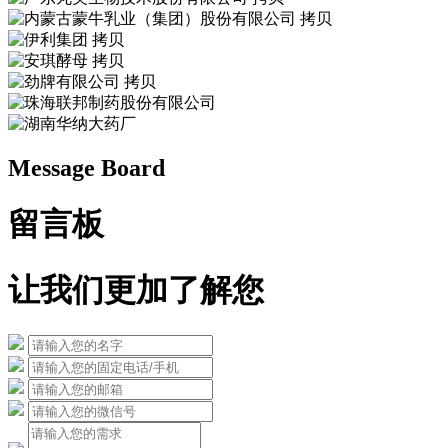
Message Board
留言板
让我们更加了解您