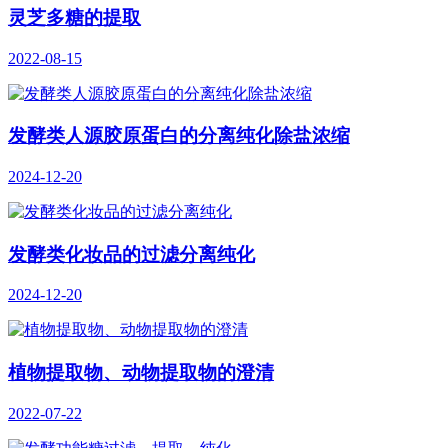
灵芝多糖的提取
2022-08-15
发酵类人源胶原蛋白的分离纯化除盐浓缩
2024-12-20
发酵类化妆品的过滤分离纯化
2024-12-20
植物提取物、动物提取物的澄清
2022-07-22