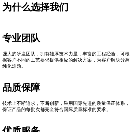
为什么选择我们
专业团队
强大的研发团队，拥有雄厚技术力量，丰富的工程经验，可根
据客户不同的工艺要求提供相应的解决方案，为客户解决分离
纯化难题。
品质保障
技术上不断追求，不断创新，采用国际先进的质量保证体系，
保证产品的每批次都完全符合国际质量标准的要求。
优质服务