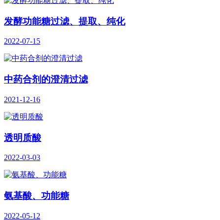
发酵功能糖过滤、提取、纯化
2022-07-15
中药合剂的澄清过滤
2021-12-16
透明质酸
2022-03-03
氨基酸、功能糖
2022-05-12