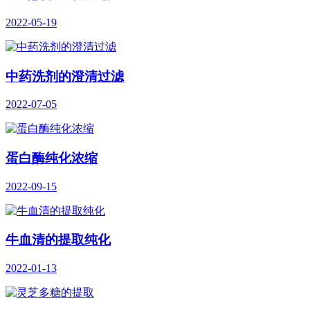
2022-05-19
中药洗剂的澄清过滤
2022-07-05
蛋白酶纯化浓缩
2022-09-15
牛血清的提取纯化
2022-01-13