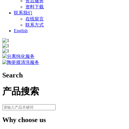
售后服务
资料下载
联系我们
在线留言
联系方式
English
Search
产品搜索
Why choose us