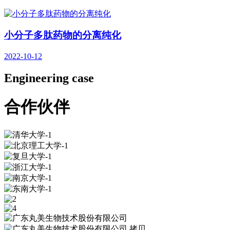
小分子多肽药物的分离纯化
2022-10-12
Engineering case
合作伙伴