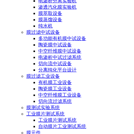
电渗析分离实验机
渗透汽化膜实验机
膜萃取设备
膜蒸馏设备
纯水机
膜过滤中试设备
多功能有机膜中试设备
陶瓷膜中试设备
中空纤维膜中试设备
电渗析中试过滤系统
切向流中试设备
分离纯化平台设计
膜过滤工业设备
有机膜工业设备
陶瓷膜工业设备
中空纤维膜工业设备
切向流过滤系统
膜测试实验系统
工业膜片测试系统
工业膜片测试系统
自动膜片工业测试系统
膜元件