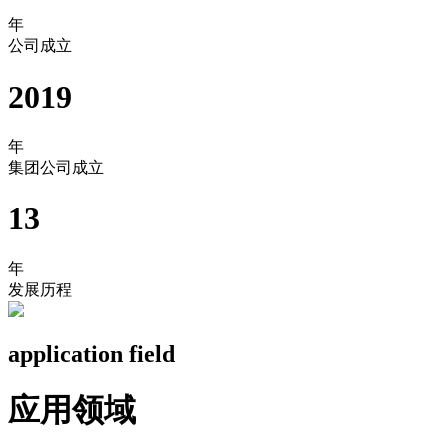
年
公司成立
2019
年
集团公司成立
13
年
发展历程
application field
应用领域