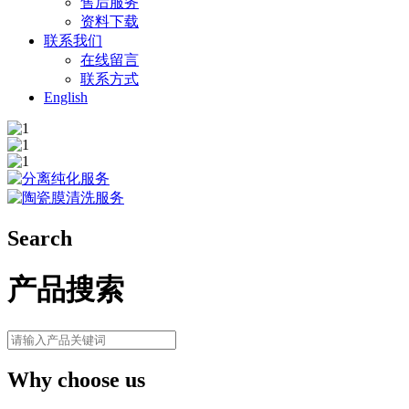
售后服务
资料下载
联系我们
在线留言
联系方式
English
Search
产品搜索
Why choose us