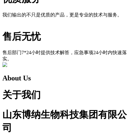
我们输出的不只是优质的产品，更是专业的技术与服务。
售后无忧
售后部门7*24小时提供技术解答，应急事项24小时内快速落
实。
About Us
关于我们
山东博纳生物科技集团有限公
司