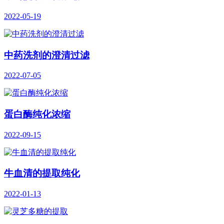
2022-05-19
中药洗剂的澄清过滤
2022-07-05
蛋白酶纯化浓缩
2022-09-15
牛血清的提取纯化
2022-01-13