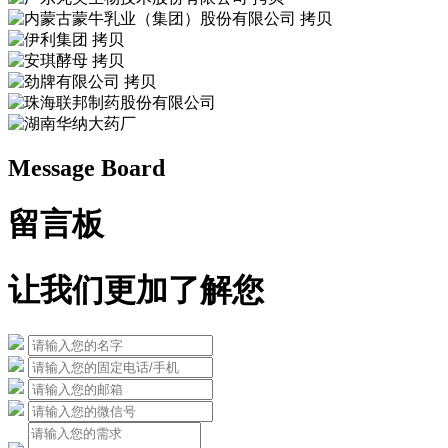
Message Board
留言板
让我们更加了解您