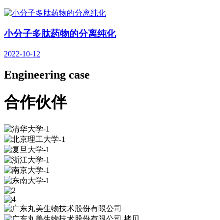
小分子多肽药物的分离纯化
2022-10-12
Engineering case
合作伙伴