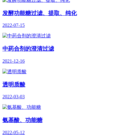
发酵功能糖过滤、提取、纯化
2022-07-15
中药合剂的澄清过滤
2021-12-16
透明质酸
2022-03-03
氨基酸、功能糖
2022-05-12