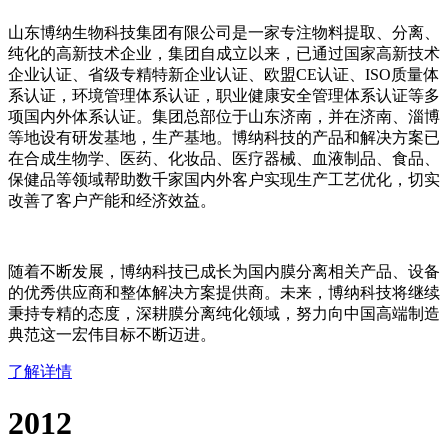
山东博纳生物科技集团有限公司是一家专注物料提取、分离、
纯化的高新技术企业，集团自成立以来，已通过国家高新技术
企业认证、省级专精特新企业认证、欧盟CE认证、ISO质量体
系认证，环境管理体系认证，职业健康安全管理体系认证等多
项国内外体系认证。集团总部位于山东济南，并在济南、淄博
等地设有研发基地，生产基地。博纳科技的产品和解决方案已
在合成生物学、医药、化妆品、医疗器械、血液制品、食品、
保健品等领域帮助数千家国内外客户实现生产工艺优化，切实
改善了客户产能和经济效益。
随着不断发展，博纳科技已成长为国内膜分离相关产品、设备
的优秀供应商和整体解决方案提供商。未来，博纳科技将继续
秉持专精的态度，深耕膜分离纯化领域，努力向中国高端制造
典范这一宏伟目标不断迈进。
了解详情
2012