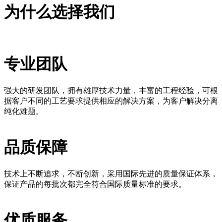
为什么选择我们
专业团队
强大的研发团队，拥有雄厚技术力量，丰富的工程经验，可根
据客户不同的工艺要求提供相应的解决方案，为客户解决分离
纯化难题。
品质保障
技术上不断追求，不断创新，采用国际先进的质量保证体系，
保证产品的每批次都完全符合国际质量标准的要求。
优质服务