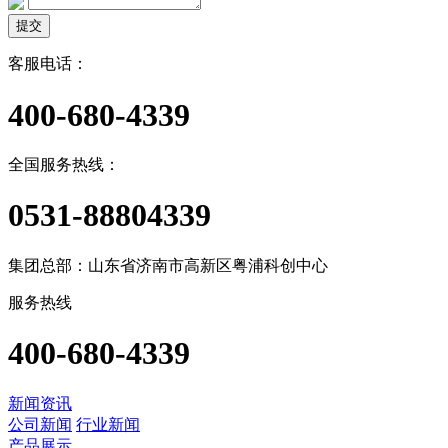
提交
客服电话：
400-680-4339
全国服务热线：
0531-88804339
集团总部：山东省济南市高新区粤浦科创中心
服务热线
400-680-4339
新闻资讯
公司新闻
行业新闻
产品展示