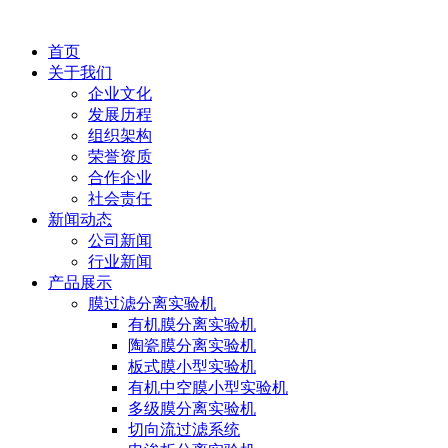
首页
关于我们
企业文化
发展历程
组织架构
荣誉资质
合作企业
社会责任
新闻动态
公司新闻
行业新闻
产品展示
膜过滤分离实验机
有机膜分离实验机
陶瓷膜分离实验机
板式膜小型实验机
有机中空膜小型实验机
多级膜分离实验机
切向流过滤系统