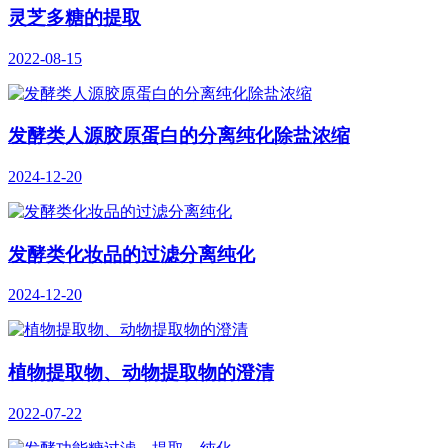
灵芝多糖的提取
2022-08-15
发酵类人源胶原蛋白的分离纯化除盐浓缩
2024-12-20
发酵类化妆品的过滤分离纯化
2024-12-20
植物提取物、动物提取物的澄清
2022-07-22